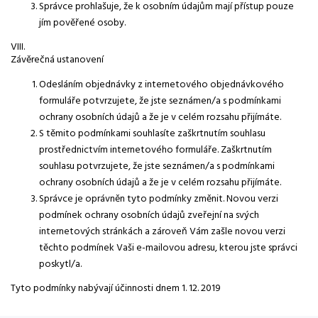
Správce prohlašuje, že k osobním údajům mají přístup pouze
jím pověřené osoby.
VIII.
Závěrečná ustanovení
Odesláním objednávky z internetového objednávkového
formuláře potvrzujete, že jste seznámen/a s podmínkami
ochrany osobních údajů a že je v celém rozsahu přijímáte.
S těmito podmínkami souhlasíte zaškrtnutím souhlasu
prostřednictvím internetového formuláře. Zaškrtnutím
souhlasu potvrzujete, že jste seznámen/a s podmínkami
ochrany osobních údajů a že je v celém rozsahu přijímáte.
Správce je oprávněn tyto podmínky změnit. Novou verzi
podmínek ochrany osobních údajů zveřejní na svých
internetových stránkách a zároveň Vám zašle novou verzi
těchto podmínek Vaši e-mailovou adresu, kterou jste správci
poskytl/a.
Tyto podmínky nabývají účinnosti dnem 1. 12. 2019