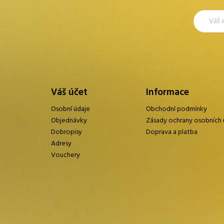
Váš účet
Informace
Osobní údaje
Obchodní podmínky
Objednávky
Zásady ochrany osobních 
Dobropisy
Doprava a platba
Adresy
Vouchery