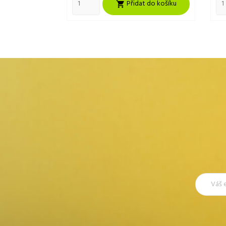
Přidat do košíku
