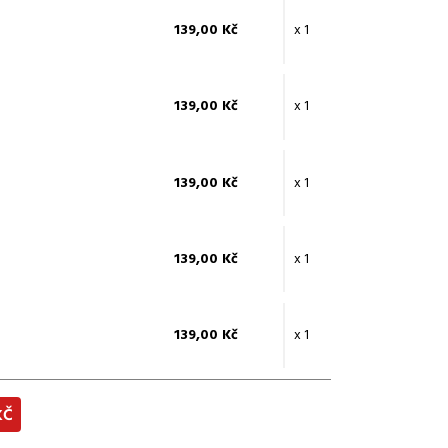
139,00 Kč
x 1
139,00 Kč
x 1
139,00 Kč
x 1
139,00 Kč
x 1
139,00 Kč
x 1
KČ