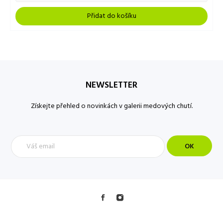
Přidat do košíku
NEWSLETTER
Získejte přehled o novinkách v galerii medových chutí.