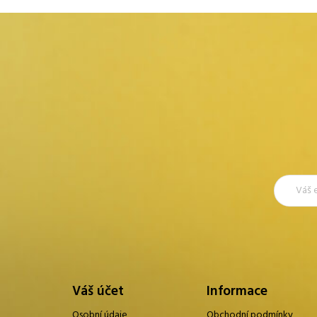
Váš účet
Informace
Osobní údaje
Obchodní podmínky