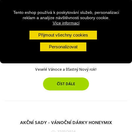
Tento eshop používá k poskytování služeb, personalizaci
reklam a analýze návštěvnosti soubory cookie.
Více informací
Přijmout všechny cookies
Personalizovat
Veselé Vánoce a šťastný Nový rok!
ČÍST DÁLE
AKČNÍ SADY - VÁNOČNÍ DÁRKY HONEYMIX