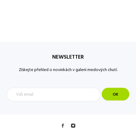
NEWSLETTER
Získejte přehled o novinkách v galerii medových chutí.