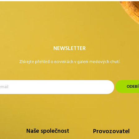
NEWSLETTER
Získejte přehled o novinkách v galerii medových chutí.
Naše společnost
Provozovatel