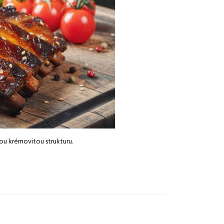
u krémovitou strukturu.