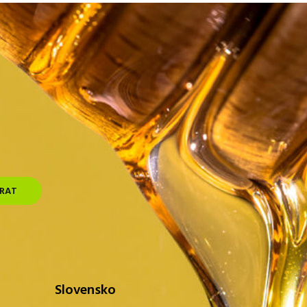
Slovensko