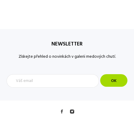
NEWSLETTER
Získejte přehled o novinkách v galerii medových chutí.